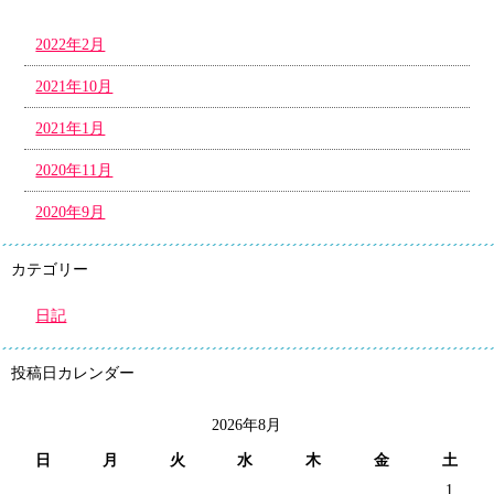
2022年2月
2021年10月
2021年1月
2020年11月
2020年9月
カテゴリー
日記
投稿日カレンダー
2026年8月
日
月
火
水
木
金
土
1