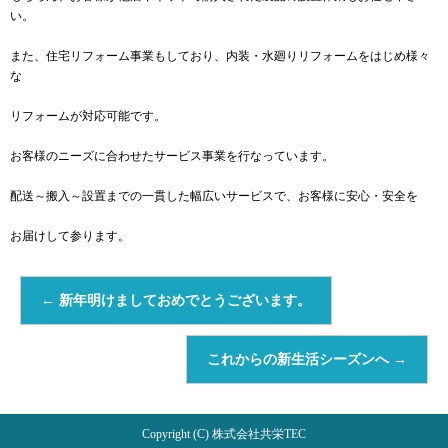
い。
また、住宅リフォーム事業もしており、内装・水廻りリフォームをはじめ様々
な
リフォームが対応可能です。
お客様のニーズに合わせたサービス事業を行なっています。
配送～搬入～設置までの一貫した幅広いサービスで、お客様に安心・安全を
お届けして参ります。
←
新年明けましておめでとうございます。
これからの新生活シーズンへ
→
Copyright (C) 株式会社共栄TEC