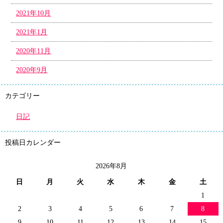
2021年10月
2021年1月
2020年11月
2020年9月
カテゴリー
日記
投稿日カレンダー
2026年8月
日
月
火
水
木
金
土
1
2
3
4
5
6
7
8
9
10
11
12
13
14
15