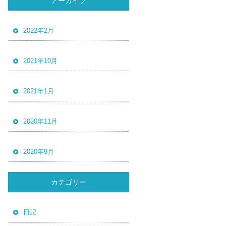
アーカイブ
2022年2月
2021年10月
2021年1月
2020年11月
2020年9月
カテゴリー
日記