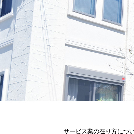
サービス業の在り方につ