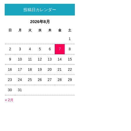
投稿日カレンダー
2026年8月
日
月
火
水
木
金
土
1
2
3
4
5
6
7
8
9
10
11
12
13
14
15
16
17
18
19
20
21
22
23
24
25
26
27
28
29
30
31
« 2月