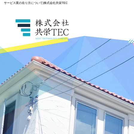
サービス業の在り方について|株式会社共栄TEC