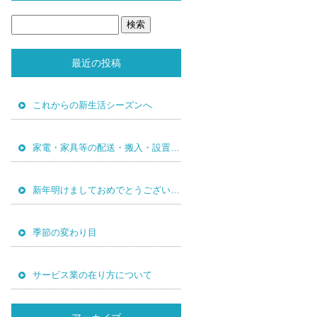
最近の投稿
これからの新生活シーズンへ
家電・家具等の配送・搬入・設置は高知の株式会社共栄TECへ！
新年明けましておめでとうございます。
季節の変わり目
サービス業の在り方について