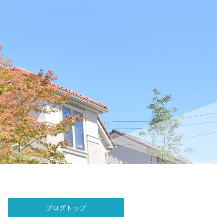
ブログトップ